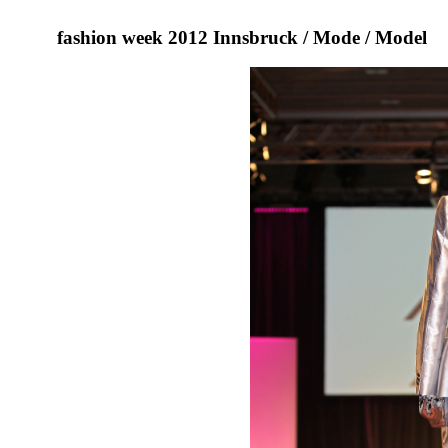
fashion week 2012 Innsbruck / Mode / Model