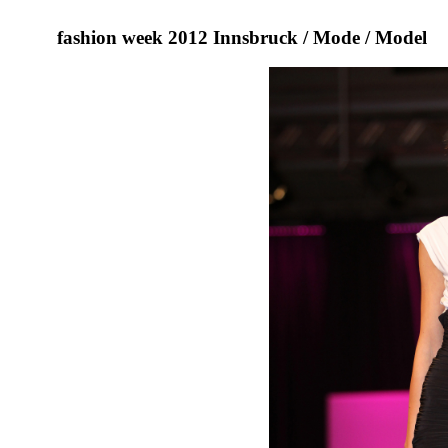
fashion week 2012 Innsbruck / Mode / Model