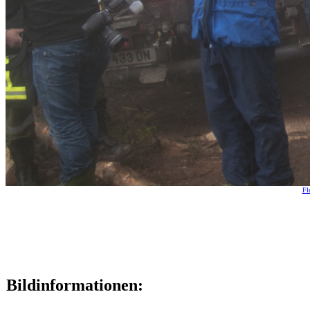
Fl
Bildinformationen: