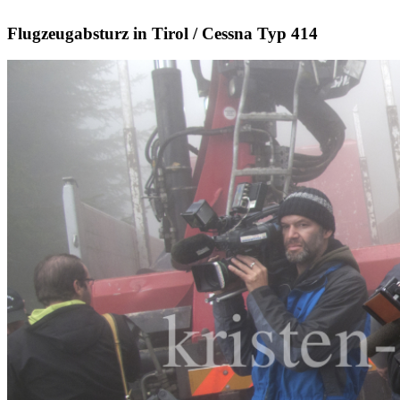
Flugzeugabsturz in Tirol / Cessna Typ 414