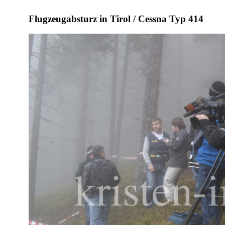
Flugzeugabsturz in Tirol / Cessna Typ 414