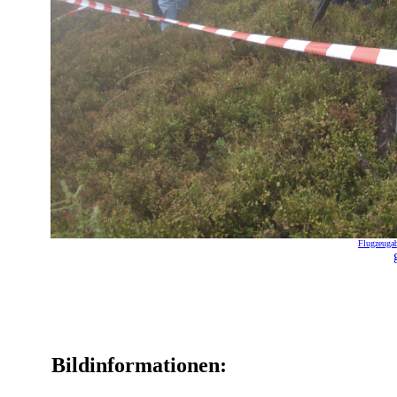
Flugzeugab
Bildinformationen: