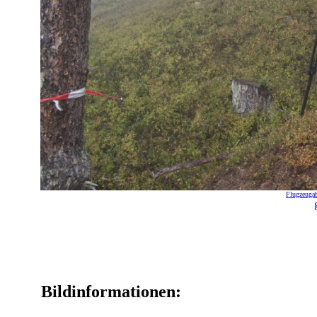
Flugzeugab
Bildinformationen: