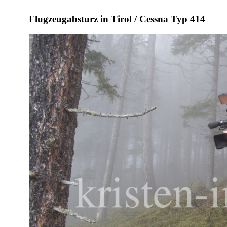
Flugzeugabsturz in Tirol / Cessna Typ 414