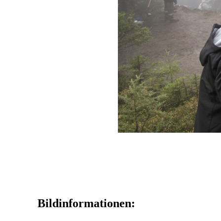
Bildinformationen: