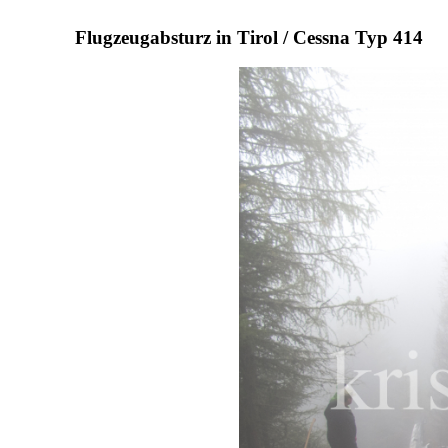
Flugzeugabsturz in Tirol / Cessna Typ 414