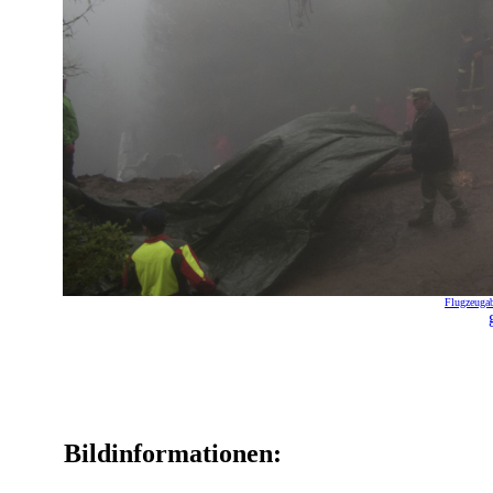
Flugzeugab
Bildinformationen: