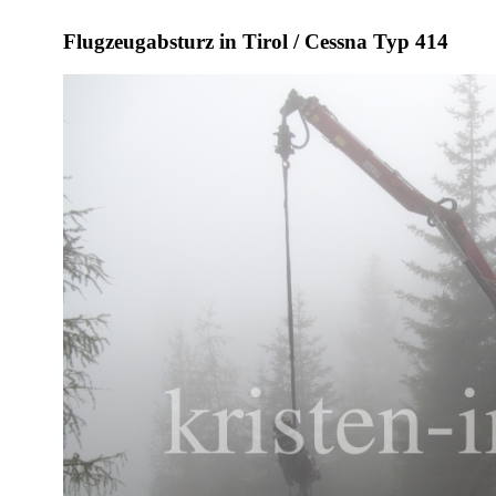
Flugzeugabsturz in Tirol / Cessna Typ 414