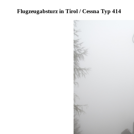
Flugzeugabsturz in Tirol / Cessna Typ 414