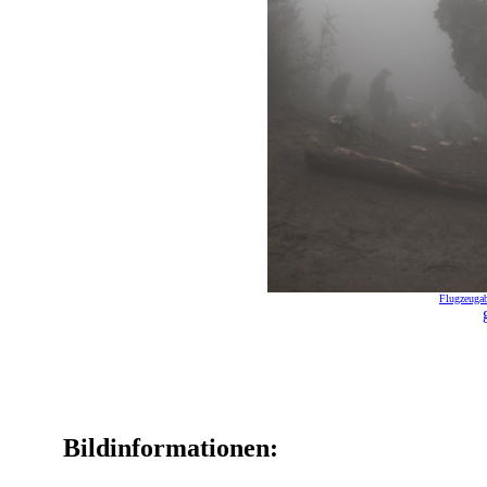
Flugzeugab
Bildinformationen: