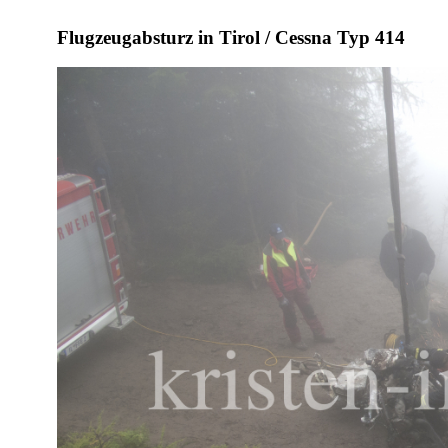
Flugzeugabsturz in Tirol / Cessna Typ 414