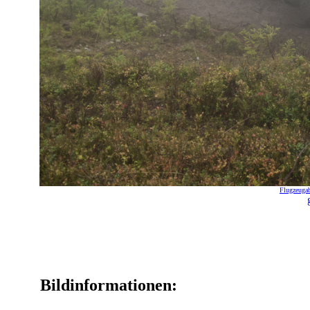
Flugzeugab
Bildinformationen: