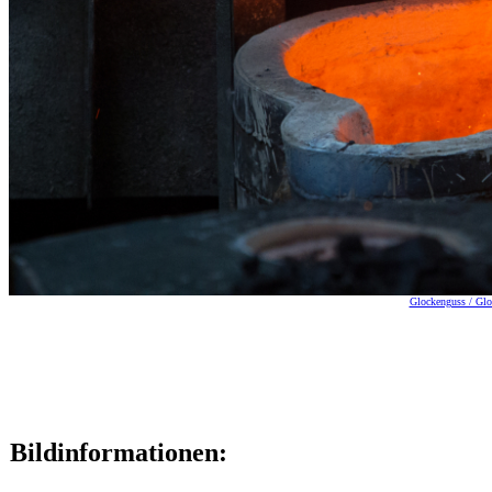
Glockenguss / Gloc
Bildinformationen: