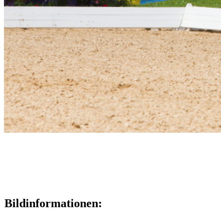
Bildinformationen: