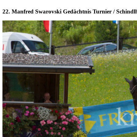
22. Manfred Swarovski Gedächtnis Turnier / Schindl