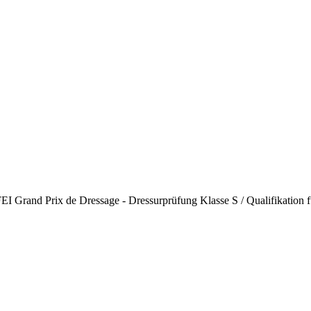
 FEI Grand Prix de Dressage - Dressurprüfung Klasse S / Qualifikation 