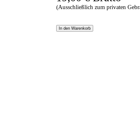
(Ausschließlich zum privaten Gebr