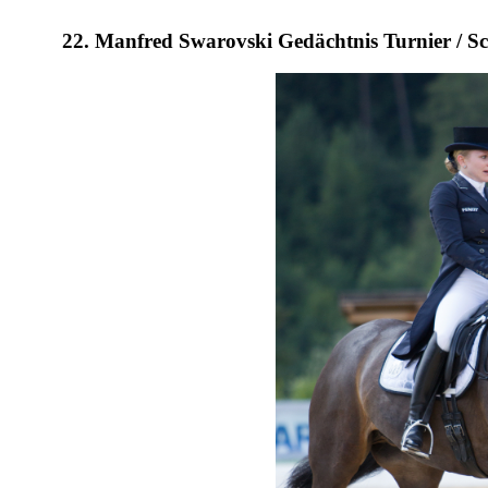
22. Manfred Swarovski Gedächtnis Turnier / Sc