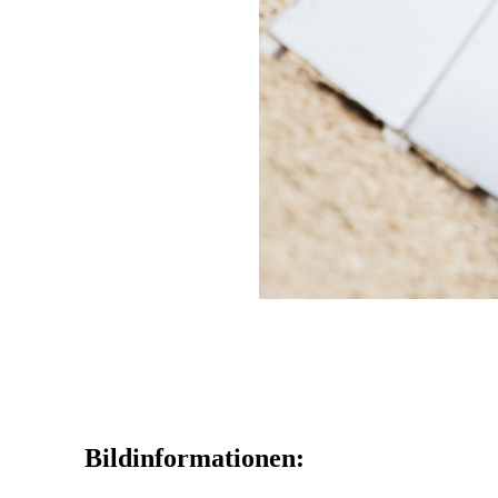
Bildinformationen: