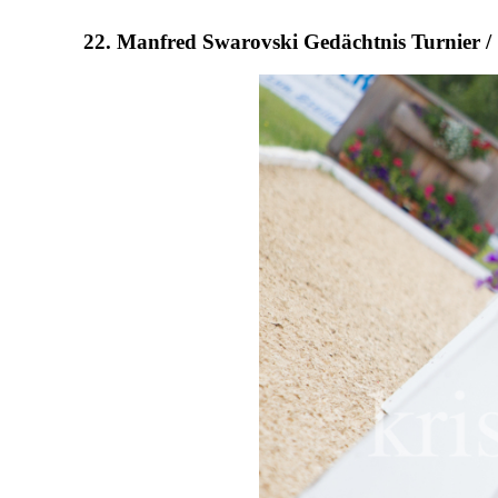
22. Manfred Swarovski Gedächtnis Turnier /