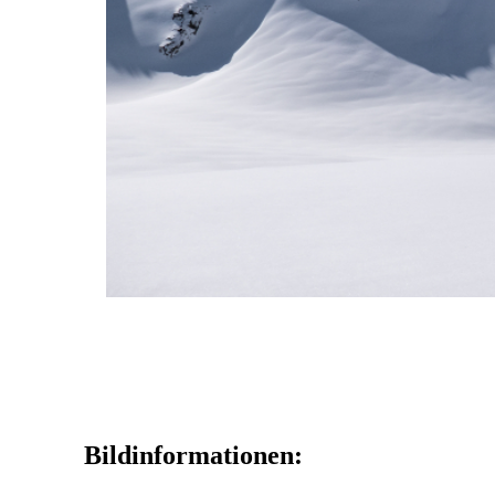
Bildinformationen: