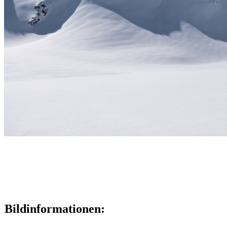
Bildinformationen: