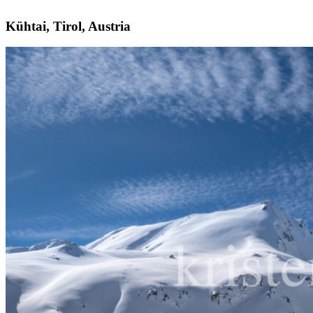
Kühtai, Tirol, Austria