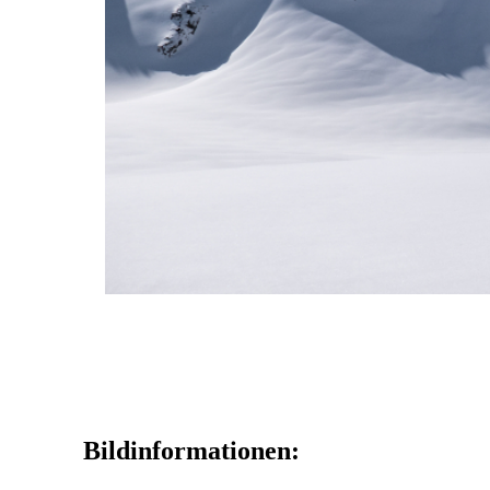
Bildinformationen: