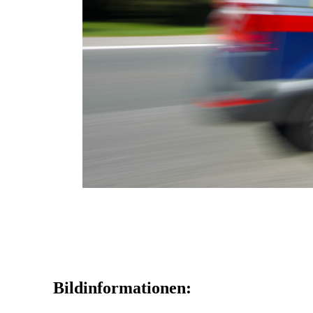
Bildinformationen: