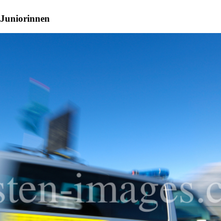
 Juniorinnen