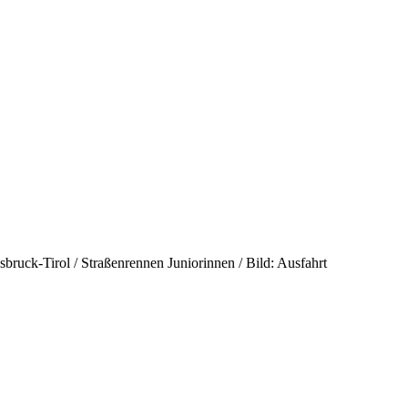
bruck-Tirol / Straßenrennen Juniorinnen / Bild: Ausfahrt