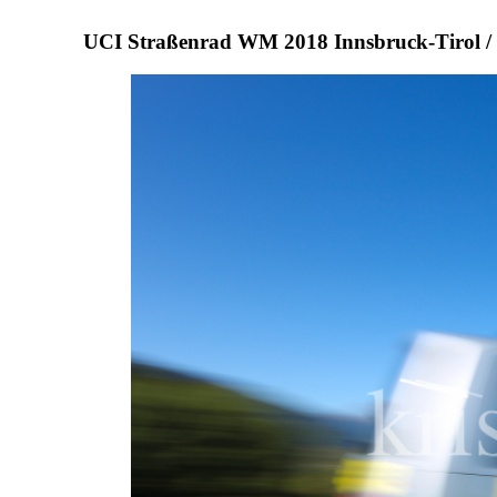
UCI Straßenrad WM 2018 Innsbruck-Tirol /