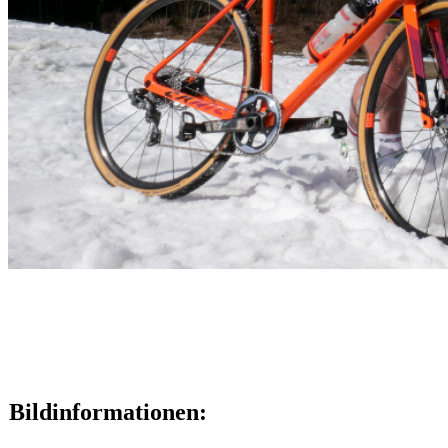
Bildinformationen: