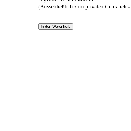
(Ausschließlich zum privaten Gebrauch 