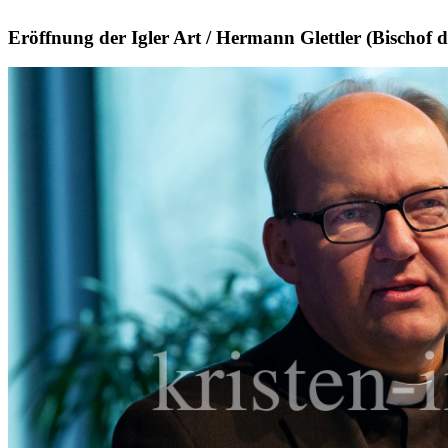
Eröffnung der Igler Art / Hermann Glettler (Bischof 