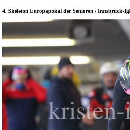
4. Skeleton Europapokal der Senioren / Innsbruck-Ig