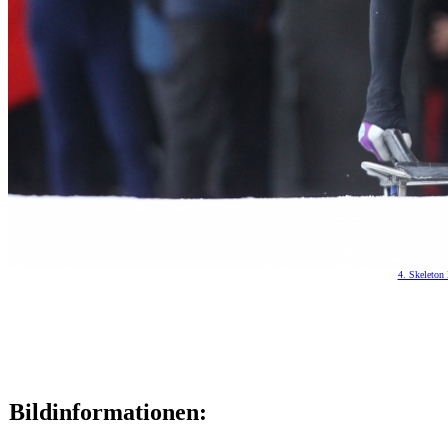
4. Skeleton 
Bildinformationen: