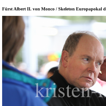
Fürst Albert II. von Monco / Skeleton Europapokal de