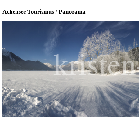
Achensee Tourismus / Panorama