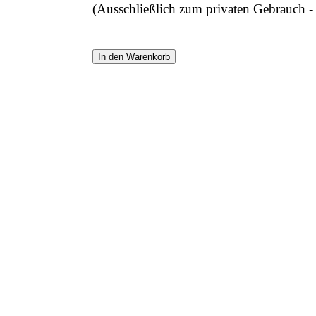
(Ausschließlich zum privaten Gebrauch 