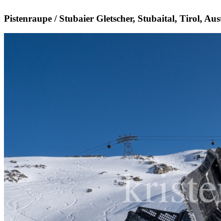
Pistenraupe / Stubaier Gletscher, Stubaital, Tirol, Aus