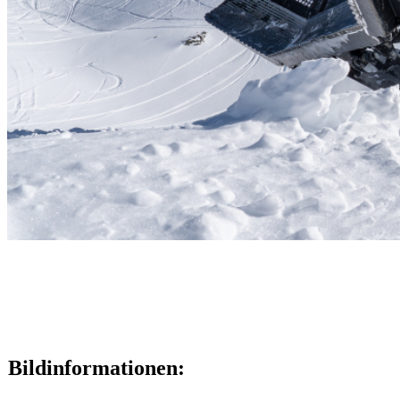
Bildinformationen: