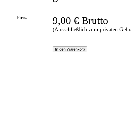
Preis:
9,00 € Brutto
(Ausschließlich zum privaten Gebr