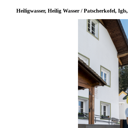
Heiligwasser, Heilig Wasser / Patscherkofel, Igls