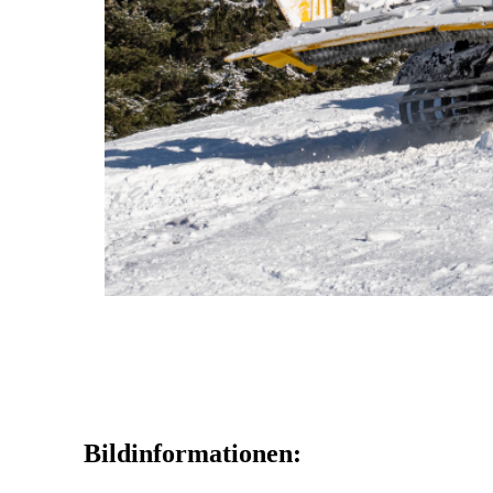
Bildinformationen: