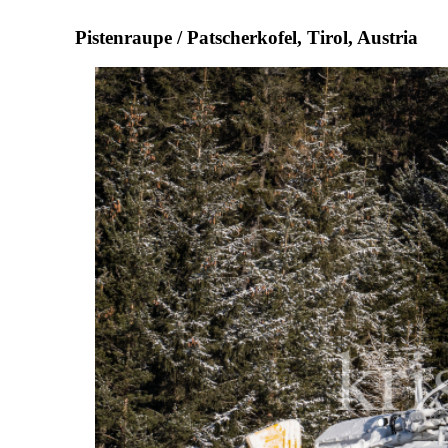
Pistenraupe / Patscherkofel, Tirol, Austria