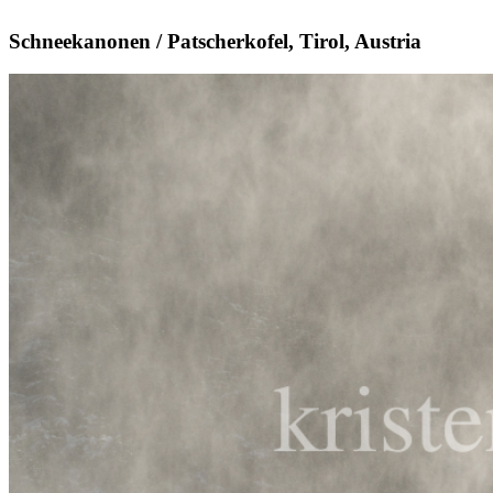
Schneekanonen / Patscherkofel, Tirol, Austria