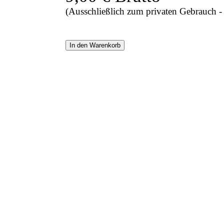
(Ausschließlich zum privaten Gebrauch 