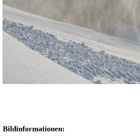
Bildinformationen: