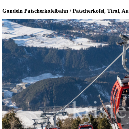
Gondeln Patscherkofelbahn / Patscherkofel, Tirol, Au