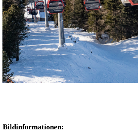
Bildinformationen: