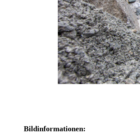
Bildinformationen: