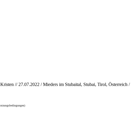
Kristen // 27.07.2022 / Mieders im Stubaital, Stubai, Tirol, Österreich
 Nutzungsbedingungen)