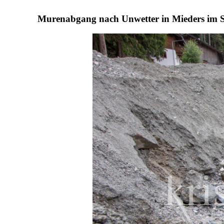
Murenabgang nach Unwetter in Mieders im Stu