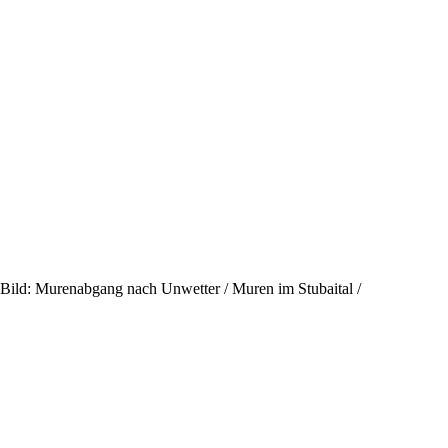
 / Bild: Murenabgang nach Unwetter / Muren im Stubaital /