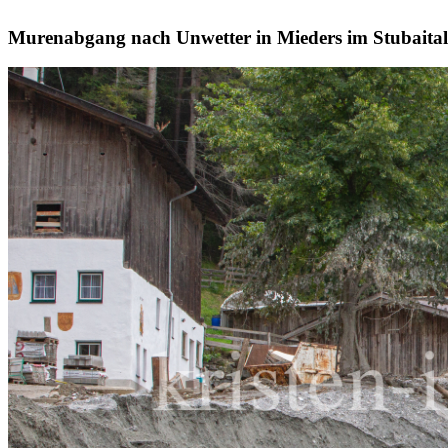
Murenabgang nach Unwetter in Mieders im Stubaital, 