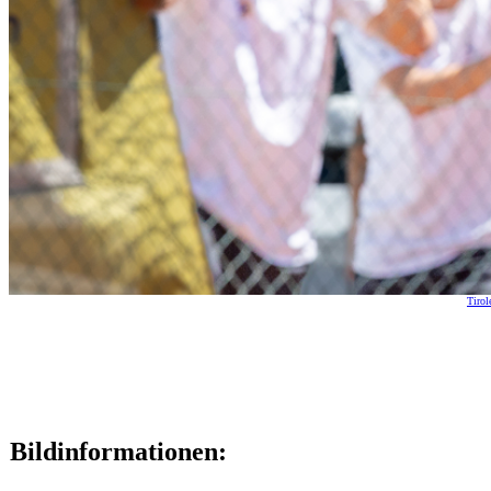
Tirol
Bildinformationen: