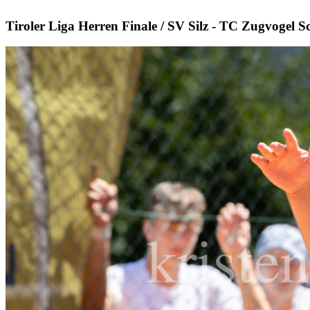
Tiroler Liga Herren Finale / SV Silz - TC Zugvogel 