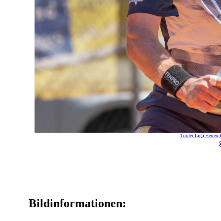
Tiroler Liga Herren
Bildinformationen: