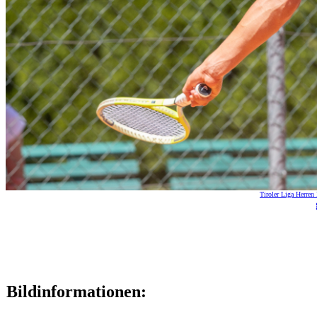
Tiroler Liga Herren
Bildinformationen: