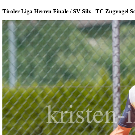
Tiroler Liga Herren Finale / SV Silz - TC Zugvogel 