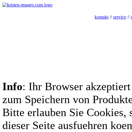
kontakt
//
service
//
Info
: Ihr Browser akzeptiert
zum Speichern von Produkte
Bitte erlauben Sie Cookies, 
dieser Seite ausfuehren koe