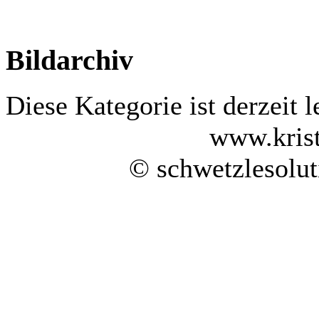
Bildarchiv
Diese Kategorie ist derzeit l
www.kris
© schwetzlesolu