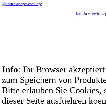
kontakt
//
service
//
Info
: Ihr Browser akzeptiert
zum Speichern von Produkte
Bitte erlauben Sie Cookies, 
dieser Seite ausfuehren koe