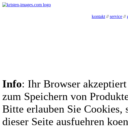
kontakt
//
service
//
Info
: Ihr Browser akzeptiert
zum Speichern von Produkte
Bitte erlauben Sie Cookies, 
dieser Seite ausfuehren koe