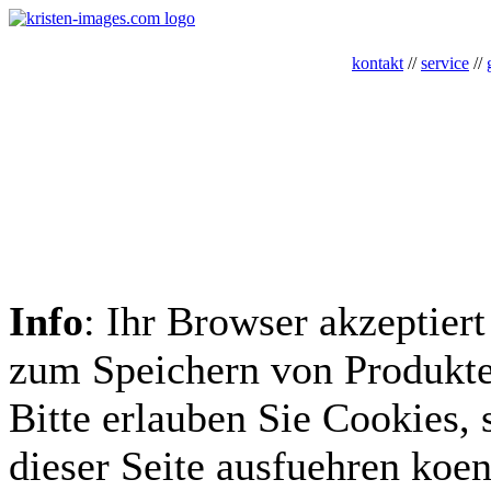
kontakt
//
service
//
Info
: Ihr Browser akzeptiert
zum Speichern von Produkte
Bitte erlauben Sie Cookies, 
dieser Seite ausfuehren koe