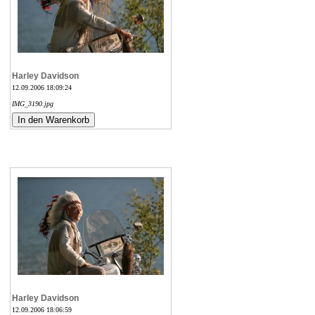
Harley Davidson
12.09.2006 18:09:24
IMG_3190.jpg
Harley Davidson
12.09.2006 18:06:59